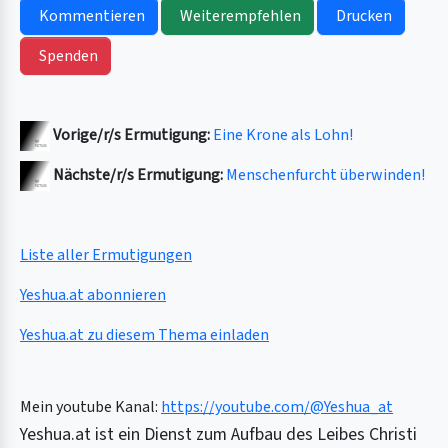
Kommentieren
Weiterempfehlen
Drucken
Spenden
Vorige/r/s Ermutigung:
Eine Krone als Lohn!
Nächste/r/s Ermutigung:
Menschenfurcht überwinden!
Liste aller Ermutigungen
Yeshua.at abonnieren
Yeshua.at zu diesem Thema einladen
Mein youtube Kanal:
https://youtube.com/@Yeshua_at
Yeshua.at ist ein Dienst zum Aufbau des Leibes Christi