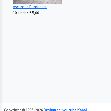
Ascuns in Dumnezeu
10 Lieder, € 5,00
Copyright © 1996-2026
Yeshua.at
·
youtube Kanal