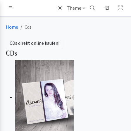
Theme
Home
Cds
CDs direkt online kaufen!
CDs