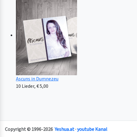
Ascuns in Dumnezeu
10 Lieder, € 5,00
Copyright © 1996-2026
Yeshua.at
·
youtube Kanal