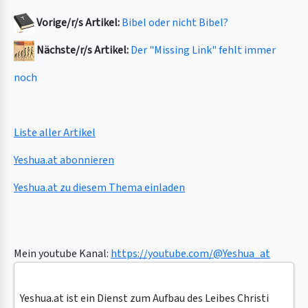
Vorige/r/s Artikel:
Bibel oder nicht Bibel?
Nächste/r/s Artikel:
Der "Missing Link" fehlt immer
noch
Liste aller Artikel
Yeshua.at abonnieren
Yeshua.at zu diesem Thema einladen
Mein youtube Kanal:
https://youtube.com/@Yeshua_at
Yeshua.at ist ein Dienst zum Aufbau des Leibes Christi