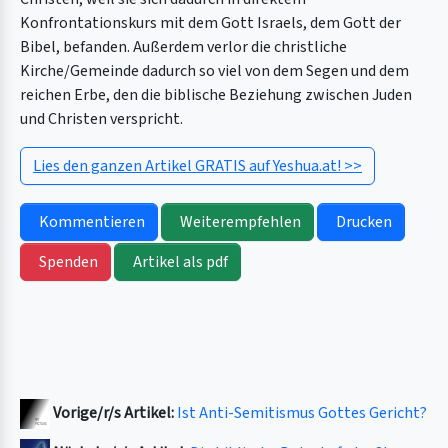
Konfrontationskurs mit dem Gott Israels, dem Gott der
Bibel, befanden. Außerdem verlor die christliche
Kirche/Gemeinde dadurch so viel von dem Segen und dem
reichen Erbe, den die biblische Beziehung zwischen Juden
und Christen verspricht.
Lies den ganzen Artikel GRATIS auf Yeshua.at! >>
Kommentieren
Weiterempfehlen
Drucken
Spenden
Artikel als pdf
Vorige/r/s Artikel:
Ist Anti-Semitismus Gottes Gericht?