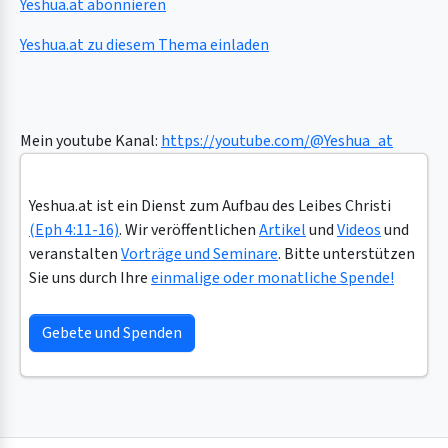
Yeshua.at abonnieren
Yeshua.at zu diesem Thema einladen
Mein youtube Kanal:
https://youtube.com/@Yeshua_at
Yeshua.at ist ein Dienst zum Aufbau des Leibes Christi
(Eph 4:11-16)
. Wir veröffentlichen
Artikel
und
Videos
und
veranstalten
Vorträge und Seminare
. Bitte unterstützen
Sie uns durch Ihre
einmalige oder monatliche Spende!
Gebete und Spenden