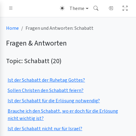
Theme
Home
Fragen und Antworten: Schabatt
Fragen & Antworten
Topic: Schabatt (20)
Ist der Schabatt der Ruhetag Gottes?
Sollen Christen den Schabatt feiern?
Ist der Schabatt für die Erlösung notwendig?
Brauche ich den Schabatt, wo er doch für die Erlösung
nicht wichtig ist?
Ist der Schabatt nicht nur für Israel?