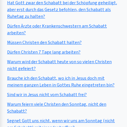
Hat Gott zwar den Schabatt bei der Schöpfung geheiligt,
aber erst durch das Gesetz befohlen, den Schabatt als
Ruhetag zu halten?
Dürfen Ärzte oder Krankenschwestern am Schabatt
arbeiten?
Müssen Christen den Schabatt halten?
Dürfen Christen 7 Tage lang arbeiten?
Warum wird der Schabatt heute von so vielen Christen
nicht gefeiert?
Brauche ich den Schabatt, wo ich in Jesus doch mit
meinem ganzen Leben in Gottes Ruhe eingetreten bin?
Sind wir in Jesus nicht vom Schabatt frei?
Warum feiern viele Christen den Sonntag, nicht den
Schabatt?
Segnet Gott uns nicht, wenn wir uns am Sonntag (nicht