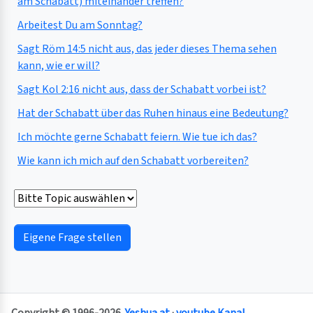
am Schabatt) miteinander treffen?
Arbeitest Du am Sonntag?
Sagt Röm 14:5 nicht aus, das jeder dieses Thema sehen
kann, wie er will?
Sagt Kol 2:16 nicht aus, dass der Schabatt vorbei ist?
Hat der Schabatt über das Ruhen hinaus eine Bedeutung?
Ich möchte gerne Schabatt feiern. Wie tue ich das?
Wie kann ich mich auf den Schabatt vorbereiten?
Eigene Frage stellen