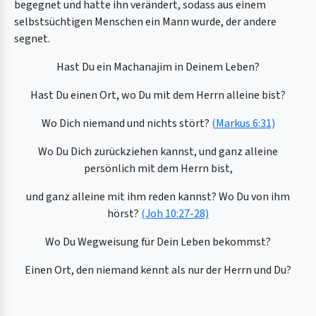
begegnet und hatte ihn verändert, sodass aus einem
selbstsüchtigen Menschen ein Mann wurde, der andere
segnet.
Hast Du ein Machanajim in Deinem Leben?
Hast Du einen Ort, wo Du mit dem Herrn alleine bist?
Wo Dich niemand und nichts stört?
(Markus 6:31)
Wo Du Dich zurückziehen kannst, und ganz alleine
persönlich mit dem Herrn bist,
und ganz alleine mit ihm reden kannst? Wo Du von ihm
hörst?
(Joh 10:27-28)
Wo Du Wegweisung für Dein Leben bekommst?
Einen Ort, den niemand kennt als nur der Herrn und Du?