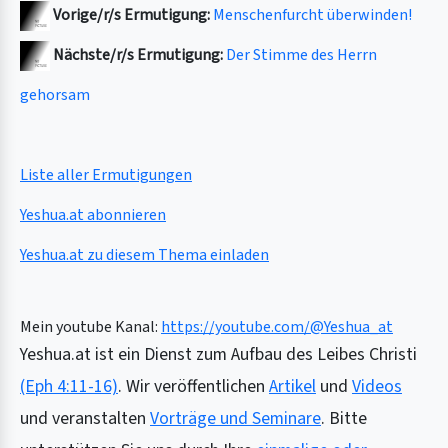
Vorige/r/s Ermutigung:
Menschenfurcht überwinden!
Nächste/r/s Ermutigung:
Der Stimme des Herrn
gehorsam
Liste aller Ermutigungen
Yeshua.at abonnieren
Yeshua.at zu diesem Thema einladen
Mein youtube Kanal:
https://youtube.com/@Yeshua_at
Yeshua.at ist ein Dienst zum Aufbau des Leibes Christi
(Eph 4:11-16)
. Wir veröffentlichen
Artikel
und
Videos
und veranstalten
Vorträge und Seminare
. Bitte