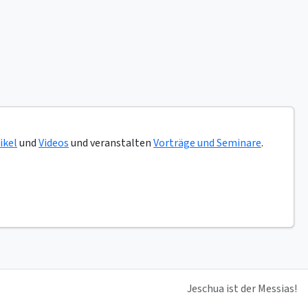
ikel
und
Videos
und veranstalten
Vorträge und Seminare
.
Jeschua ist der Messias!