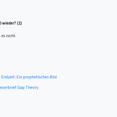
 wieder? (2)
 es nicht.
 Endzeit: Ein prophetisches Bild
eserbrief: Gap Theory