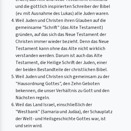
und die göttlich inspirierten Schreiber der Bibel
(ev. mit Ausnahme des Lukas) alle Juden waren.
Weil Juden und Christen ihren Glauben auf die
gemeinsame "Schrift" (das Alte Testament)
gründen, auf das sich das Neue Testament der
Christen immer wieder bezieht. Denn das Neue
Testament kann ohne das Alte nicht wirklich
verstanden werden. Darum ist auch das Alte
Testament, die Heilige Schrift der Juden, einer
der beiden Bestandteile der christlichen Bibel.
Weil Juden und Christen sich gemeinsam zu der
"Hausordnung Gottes", den Zehn Geboten
bekennen, die unser Verhältnis zu Gott und den
Nächsten regeln.
Weil das Land Israel, einschließlich der
"Westbank" (Samaria und Judäa), der Schauplatz
der Welt- und Heilsgeschichte Gottes war, ist
und sein wird.