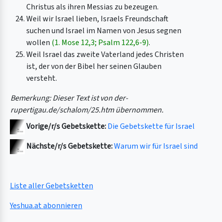
Christus als ihren Messias zu bezeugen.
Weil wir Israel lieben, Israels Freundschaft
suchen und Israel im Namen von Jesus segnen
wollen
(1. Mose 12,3; Psalm 122,6-9)
.
Weil Israel das zweite Vaterland jedes Christen
ist, der von der Bibel her seinen Glauben
versteht.
Bemerkung: Dieser Text ist von der-
rupertigau.de/schalom/25.htm übernommen.
Vorige/r/s Gebetskette:
Die Gebetskette für Israel
Nächste/r/s Gebetskette:
Warum wir für Israel sind
Liste aller Gebetsketten
Yeshua.at abonnieren