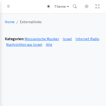
Theme
Home
Externallinks
Kategorien:
Messianische Musiker
Israel
Internet Radio
Nachrichten aus Israel
Alle