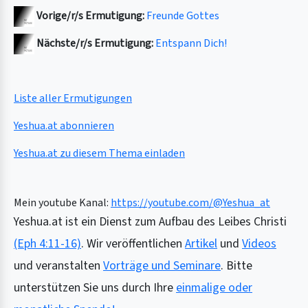
Vorige/r/s Ermutigung:
Freunde Gottes
Nächste/r/s Ermutigung:
Entspann Dich!
Liste aller Ermutigungen
Yeshua.at abonnieren
Yeshua.at zu diesem Thema einladen
Mein youtube Kanal:
https://youtube.com/@Yeshua_at
Yeshua.at ist ein Dienst zum Aufbau des Leibes Christi
(Eph 4:11-16)
. Wir veröffentlichen
Artikel
und
Videos
und veranstalten
Vorträge und Seminare
. Bitte
unterstützen Sie uns durch Ihre
einmalige oder