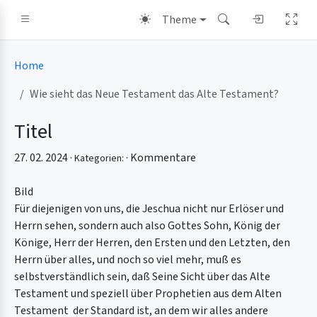
Theme
Home
Wie sieht das Neue Testament das Alte Testament?
Titel
27. 02. 2024 ·
·
Kommentare
Kategorien:
Bild
Für diejenigen von uns, die Jeschua nicht nur Erlöser und
Herrn sehen, sondern auch also Gottes Sohn, König der
Könige, Herr der Herren, den Ersten und den Letzten, den
Herrn über alles, und noch so viel mehr, muß es
selbstverständlich sein, daß Seine Sicht über das Alte
Testament und speziell über Prophetien aus dem Alten
Testament der Standard ist, an dem wir alles andere