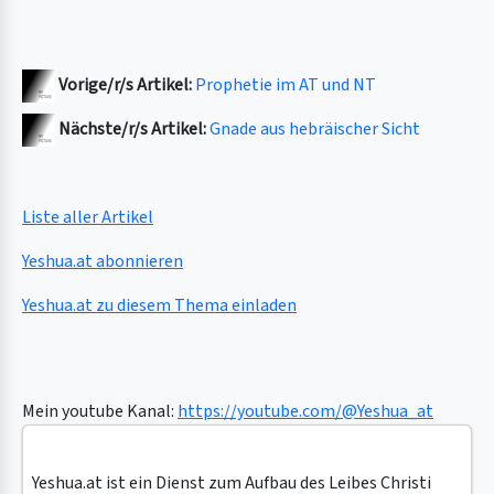
Vorige/r/s Artikel:
Prophetie im AT und NT
Nächste/r/s Artikel:
Gnade aus hebräischer Sicht
Liste aller Artikel
Yeshua.at abonnieren
Yeshua.at zu diesem Thema einladen
Mein youtube Kanal:
https://youtube.com/@Yeshua_at
Yeshua.at ist ein Dienst zum Aufbau des Leibes Christi