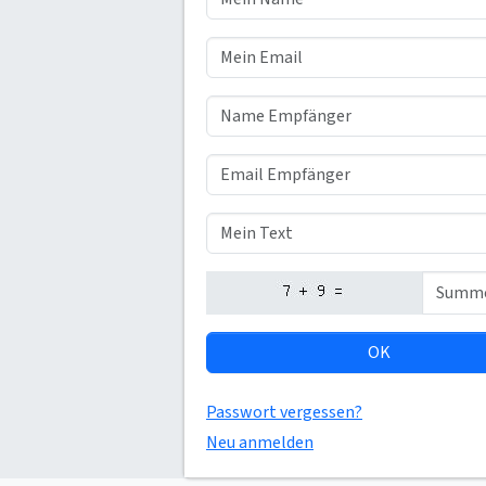
OK
Passwort vergessen?
Neu anmelden