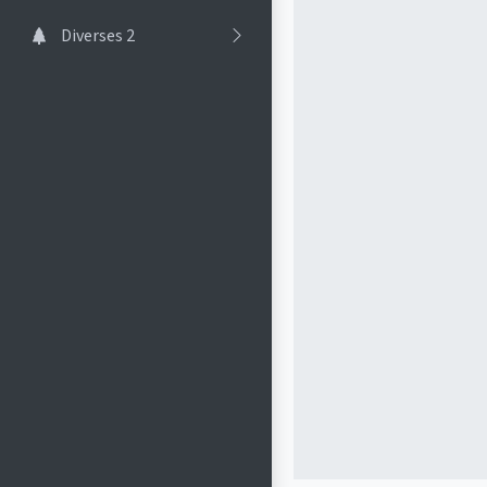
Diverses 2