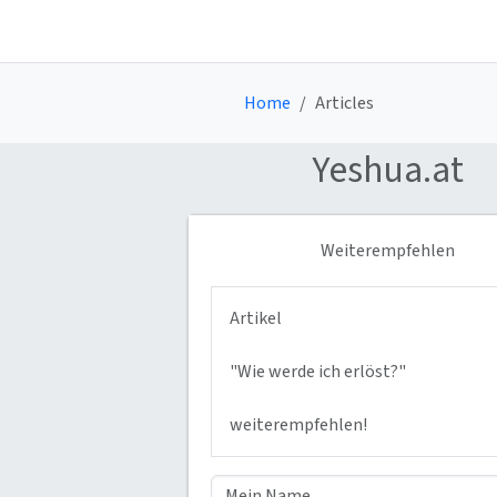
Home
Articles
Yeshua
.at
Weiterempfehlen
Artikel
"Wie werde ich erlöst?"
weiterempfehlen!