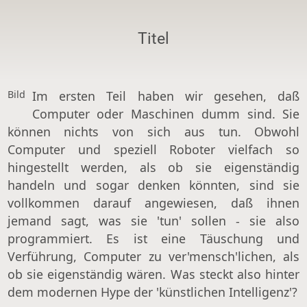
Titel
Bild
Im ersten Teil haben wir gesehen, daß
Computer oder Maschinen dumm sind. Sie
können nichts von sich aus tun. Obwohl
Computer und speziell Roboter vielfach so
hingestellt werden, als ob sie eigenständig
handeln und sogar denken könnten, sind sie
vollkommen darauf angewiesen, daß ihnen
jemand sagt, was sie 'tun' sollen - sie also
programmiert. Es ist eine Täuschung und
Verführung, Computer zu ver'mensch'lichen, als
ob sie eigenständig wären. Was steckt also hinter
dem modernen Hype der 'künstlichen Intelligenz'?