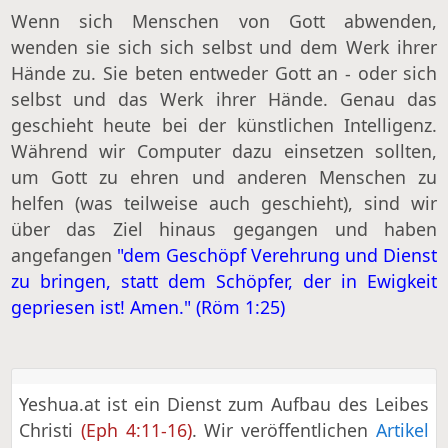
Wenn sich Menschen von Gott abwenden,
wenden sie sich sich selbst und dem Werk ihrer
Hände zu. Sie beten entweder Gott an - oder sich
selbst und das Werk ihrer Hände. Genau das
geschieht heute bei der künstlichen Intelligenz.
Während wir Computer dazu einsetzen sollten,
um Gott zu ehren und anderen Menschen zu
helfen (was teilweise auch geschieht), sind wir
über das Ziel hinaus gegangen und haben
angefangen
"dem Geschöpf Verehrung und Dienst
zu bringen, statt dem Schöpfer, der in Ewigkeit
gepriesen ist! Amen." (Röm 1:25)
Yeshua.at ist ein Dienst zum Aufbau des Leibes
Christi
(Eph 4:11-16)
. Wir veröffentlichen
Artikel