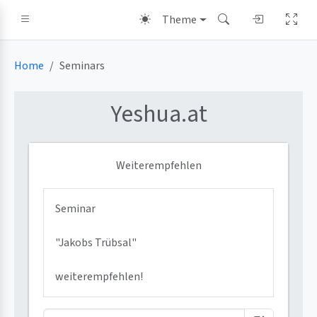
Theme
Home
Seminars
Yeshua
.at
Weiterempfehlen
Seminar
"Jakobs Trübsal"
weiterempfehlen!