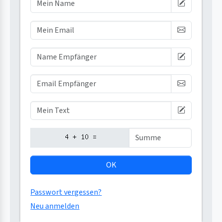
OK
Passwort vergessen?
Neu anmelden